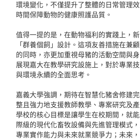
環境變化，不僅提升了整體的日常管理效
時間保障動物的健康照護品質。
值得一提的是，在動物福利的實踐上，新
「群養個飼」設計。這項友善措施在兼顧
的同時，亦更加重視母豬的活動空間與身
展現嘉大在教學研究設施上，對於專業技
與環境永續的全面思考。
嘉義大學強調，期待在智慧化豬舍修建完
整且強力地支援教師教學、專案研究及產
學校的核心目標是讓學生在校期間，就能
際級的現代化畜牧設備與先進管理模式，
專業實作能力與未來就業競爭力；未來，